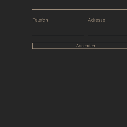
Telefon
Adresse
Absenden