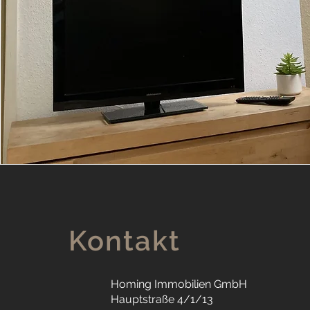
Kontakt
Homing Immobilien GmbH
Hauptstraße 4/1/13