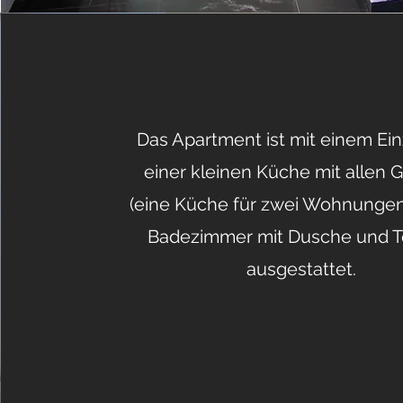
Das Apartment ist mit einem Ein
einer kleinen Küche mit allen 
(eine Küche für zwei Wohnungen
Badezimmer mit Dusche und To
ausgestattet.