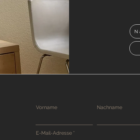
N
Vorname
Nachname
E-Mail-Adresse