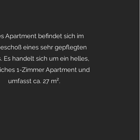
s Apartment befindet sich im
eschoß eines sehr gepflegten
. Es handelt sich um ein helles,
liches 1-Zimmer Apartment und
umfasst ca. 27 m².