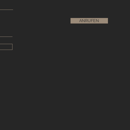
ANRUFEN