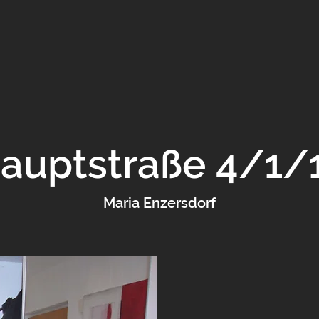
auptstraße 4/1/
Maria Enzersdorf