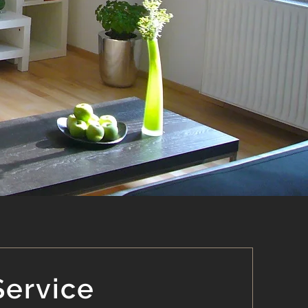
Service