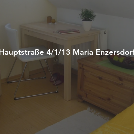
Hauptstraße 4/1/13 Maria Enzersdor